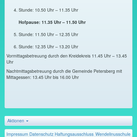
Stunde: 10.50 Uhr – 11.35 Uhr
Hofpause: 11.35 Uhr – 11.50 Uhr
Stunde: 11.50 Uhr – 12.35 Uhr
Stunde: 12.35 Uhr – 13.20 Uhr
Vormittagsbetreuung durch den Kreidekreis 11.45 Uhr – 13.45
Uhr
Nachtmittagsbetreuung durch die Gemeinde Petersberg mit
Mittagessen: 13.45 Uhr bis 16.00 Uhr
Aktionen
Impressum
Datenschutz
Haftungsausschluss
Wendelinusschule