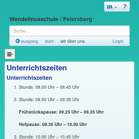
Wendelinusschule
/ Petersberg
ausgang
start
wir über uns
Login
Unterrichtszeiten
Unterrichtszeiten
Stunde: 08.00 Uhr – 08.45 Uhr
Stunde: 08.50 Uhr – 09.35 Uhr
Frühstückspause: 09.25 Uhr – 09.35 Uhr
Hofpause: 09.35 Uhr – 10.00 Uhr
Stunde: 10.00 Uhr – 10.45 Uhr