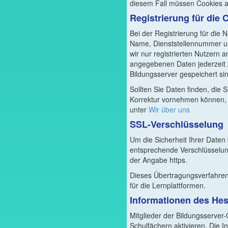
diesem Fall müssen Cookies au
Registrierung für die
Bei der Registrierung für die
Name, Dienststellennummer und
wir nur registrierten Nutzern 
angegebenen Daten jederzeit z
Bildungsserver gespeichert si
Sollten Sie Daten finden, die 
Korrektur vornehmen können, 
unter
Wir über uns
SSL-Verschlüsselung
Um die Sicherheit Ihrer Daten
entsprechende Verschlüsselun
der Angabe https.
Dieses Übertragungsverfahren
für die Lernplattformen.
Informationen des Hes
Mitglieder der Bildungsserver
Schulfächern aktivieren. Die I